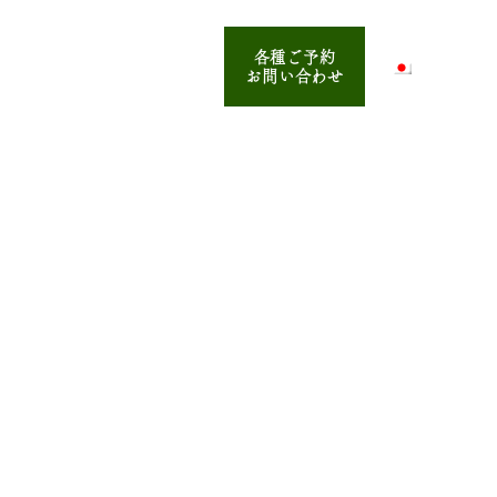
各種ご予約
ディア
掲載
JA
お問い合わせ