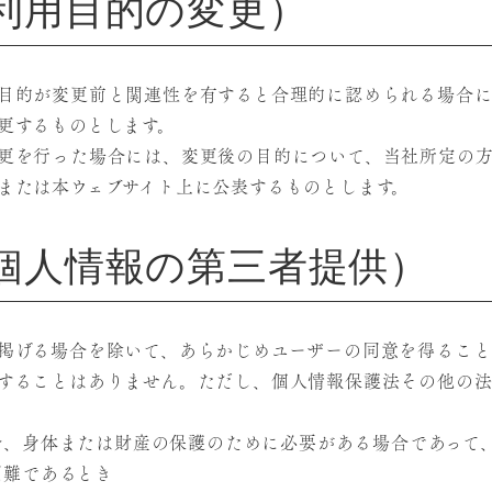
利用目的の変更）
目的が変更前と関連性を有すると合理的に認められる場合に
更するものとします。
更を行った場合には、変更後の目的について、当社所定の方
または本ウェブサイト上に公表するものとします。
個人情報の第三者提供）
掲げる場合を除いて、あらかじめユーザーの同意を得ること
することはありません。ただし、個人情報保護法その他の
。
命、身体または財産の保護のために必要がある場合であって
困難であるとき