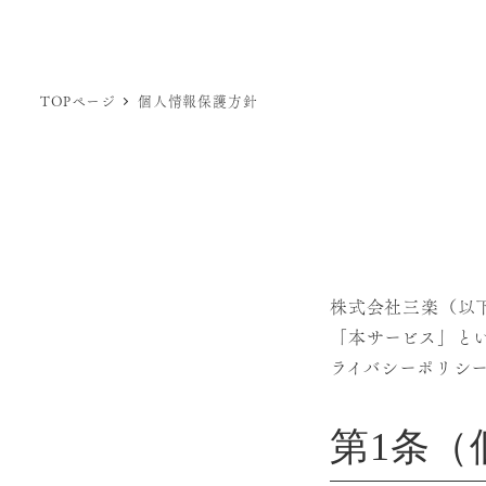
TOPページ
個人情報保護方針
株式会社三楽（以
「本サービス」と
ライバシーポリシ
第1条（