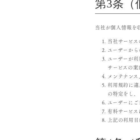
第3条
当社が個人情報を
当社サービス
ユーザーから
ユーザーが利
サービスの案
メンテナンス
利用規約に違
の特定をし、
ユーザーにご
有料サービス
上記の利用目