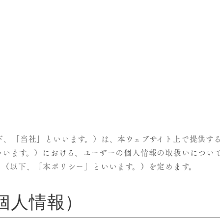
下、「当社」といいます。）は、本ウェブサイト上で提供す
いいます。）における、ユーザーの個人情報の取扱いについ
ー（以下、「本ポリシー」といいます。）を定めます。
個人情報）