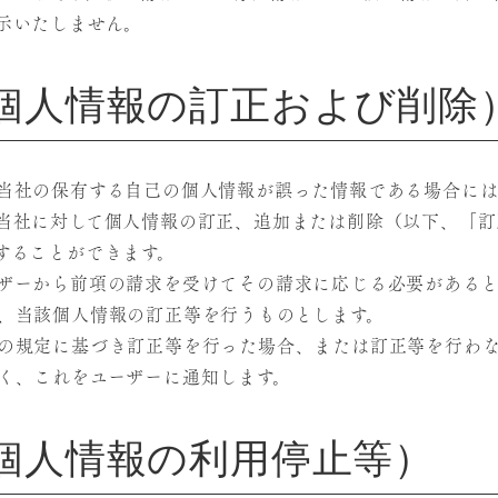
示いたしません。
個人情報の訂正および削除
当社の保有する自己の個人情報が誤った情報である場合に
当社に対して個人情報の訂正、追加または削除（以下、「訂
することができます。
ザーから前項の請求を受けてその請求に応じる必要がある
、当該個人情報の訂正等を行うものとします。
の規定に基づき訂正等を行った場合、または訂正等を行わ
く、これをユーザーに通知します。
個人情報の利用停止等）